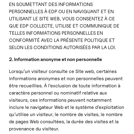
EN SOUMETTANT DES INFORMATIONS
PERSONNELLES À EDP OU EN NAVIGUANT ET EN
UTILISANT LE SITE WEB, VOUS CONSENTEZ À CE
QUE EDP COLLECTE, UTILISE ET COMMUNIQUE DE
TELLES INFORMATIONS PERSONNELLES EN
CONFORMITÉ AVEC LA PRÉSENTE POLITIQUE ET
SELON LES CONDITIONS AUTORISÉES PAR LA LOI.
2. Information anonyme et non personnelle
Lorsqu’un visiteur consulte ce Site web, certaines
informations anonymes et non personnelles peuvent
être recueillies. À l’exclusion de toute information à
caractère personnel ou nominatif relative aux
visiteurs, ces informations peuvent notamment
inclure le navigateur Web et le système d’exploitation
qu’utilise un visiteur, le nombre de visites, le nombre
de pages Web consultées, la durée des visites et la
provenance du visiteur.