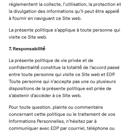
réglementent la collecte, l’utilisation, la protection et
la divulgation des informations qu’il peut être appelé́
à fournir en naviguant ce Site web.
La présente politique s’applique à toute personne qui
visite ce Site web.
7. Responsabilité́
La présente politique de vie privée et de
confidentialité́ constitue la totalité́ de l’accord passé
entre toute personne qui visite ce Site web et EDP.
Toute personne qui n’accepte pas une ou plusieurs
dispositions de la présente politique est priée de
s’abstenir d’accéder à ce Site web.
Pour toute question, plainte ou commentaire
concernant cette politique ou le traitement de vos
Informations Personnelles, n’hésitez par à
communiquer avec EDP par courriel, téléphone ou