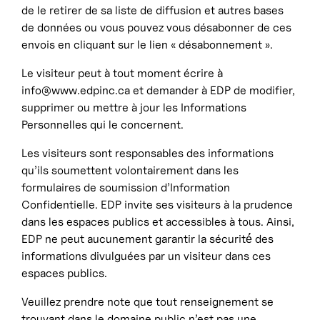
de le retirer de sa liste de diffusion et autres bases
de données ou vous pouvez vous désabonner de ces
envois en cliquant sur le lien « désabonnement ».
Le visiteur peut à tout moment écrire à
info@www.edpinc.ca et demander à EDP de modifier,
supprimer ou mettre à jour les Informations
Personnelles qui le concernent.
Les visiteurs sont responsables des informations
qu’ils soumettent volontairement dans les
formulaires de soumission d’Information
Confidentielle. EDP invite ses visiteurs à la prudence
dans les espaces publics et accessibles à tous. Ainsi,
EDP ne peut aucunement garantir la sécurité́ des
informations divulguées par un visiteur dans ces
espaces publics.
Veuillez prendre note que tout renseignement se
trouvant dans le domaine public n’est pas une