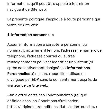
informations qu’il peut être appelé́ à fournir en
naviguant ce Site web.
La présente politique s’applique à toute personne qui
visite ce Site web.
1. Information personnelle
Aucune information à caractère personnel ou
nominatif, notamment le nom, l’adresse, le numéro de
téléphone, l’adresse courriel ou autres
renseignements pouvant identifier un visiteur (ci-
après collectivement désignées «
Informations
Personnelles
») ne sera recueillie, utilisée ou
divulguée par EDP sans le consentement exprès du
visiteur de ce Site web.
Afin d’offrir certaines Fonctionnalités (tel que
définies dans les Conditions d’utilisation
https://edpinc.ca/conditions-dutilisation-du-site/
)