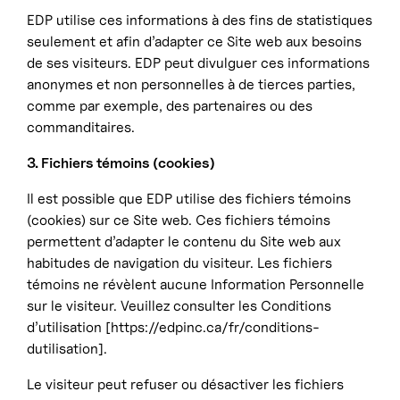
EDP utilise ces informations à des fins de statistiques
seulement et afin d’adapter ce Site web aux besoins
de ses visiteurs. EDP peut divulguer ces informations
anonymes et non personnelles à de tierces parties,
comme par exemple, des partenaires ou des
commanditaires.
3. Fichiers témoins (cookies)
Il est possible que EDP utilise des fichiers témoins
(cookies) sur ce Site web. Ces fichiers témoins
permettent d’adapter le contenu du Site web aux
habitudes de navigation du visiteur. Les fichiers
témoins ne révèlent aucune Information Personnelle
sur le visiteur. Veuillez consulter les Conditions
d’utilisation [https://edpinc.ca/fr/conditions-
dutilisation].
Le visiteur peut refuser ou désactiver les fichiers