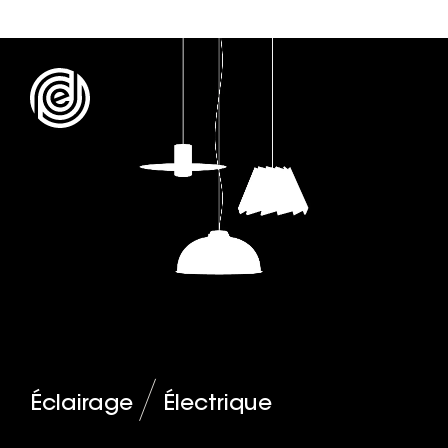
Éclairage
Électrique