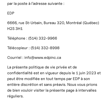
par la poste à l’adresse suivante :
EDP
6666, rue St-Urbain, Bureau 320, Montréal (Québec)
H2S 3H1
Téléphone : (514) 332-9966
Télécopieur : (514) 332-8998
Courriel : info@www.edpinc.ca
La présente politique de vie privée et de
confidentialité est en vigueur depuis le 1 juin 2023 et
peut être modifiée en tout temps par EDP à son
entière discrétion et sans préavis. Nous vous prions
de bien vouloir visiter la présente page à intervalles
réguliers.