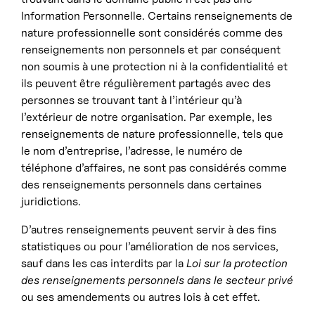
Information Personnelle. Certains renseignements de
nature professionnelle sont considérés comme des
renseignements non personnels et par conséquent
non soumis à une protection ni à la confidentialité et
ils peuvent être régulièrement partagés avec des
personnes se trouvant tant à l’intérieur qu’à
l’extérieur de notre organisation. Par exemple, les
renseignements de nature professionnelle, tels que
le nom d’entreprise, l’adresse, le numéro de
téléphone d’affaires, ne sont pas considérés comme
des renseignements personnels dans certaines
juridictions.
D’autres renseignements peuvent servir à des fins
statistiques ou pour l’amélioration de nos services,
sauf dans les cas interdits par la
Loi sur la protection
des renseignements personnels dans le secteur privé
ou ses amendements ou autres lois à cet effet.