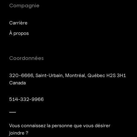
Compagnie
Carrière
À propos
Coordonnées
320-6666, Saint-Urbain, Montréal, Québec H2S 3H1
Canada
514-332-9966
Vous connaissez la personne que vous désirer
joindre ?