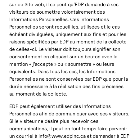
sur ce Site web, il se peut qu’EDP demande à ses
visiteurs de soumettre volontairement des
Informations Personnelles. Ces Informations
Personnelles seront recueillies, utilisées et le cas
échéant divulguées, uniquement aux fins et pour les
raisons spécifiées par EDP au moment de la collecte
de celles-ci. Le visiteur doit toujours signifier son
consentement en cliquant sur un bouton avec la
mention « j’accepte » ou « soumettre » ou leurs
équivalents. Dans tous les cas, les Informations
Personnelles ne sont conservées par EDP que pour la
durée nécessaire à la réalisation des fins précisées
au moment de la collecte.
EDP peut également utiliser des Informations
Personnelles afin de communiquer avec ses visiteurs.
Si le visiteur ne désire plus recevoir ces
communications, il peut en tout temps faire parvenir
un courriel à info@www.edpinc.ca et demander à EDP