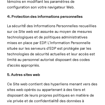
témoins en modifiant les paramètres de
configuration son votre navigateur Web.
4. Protection des informations personnelles
La sécurité́ des Informations Personnelles recueillies
sur ce Site web est assurée au moyen de mesures
technologiques et de politiques administratives
mises en place par EDP. L’Information Personnelle
située sur les serveurs d’EDP est protégée par les
technologies de sécurité actuelles et leur accès est
limité au personnel autorisé disposant des codes
d’accès appropriés.
5. Autres sites web
Ce Site web contient des hyperliens menant vers des
sites web opérés ou appartenant à des tiers et
disposant de leurs propres politiques en matière de
vie privée et de confidentialité́ des données à