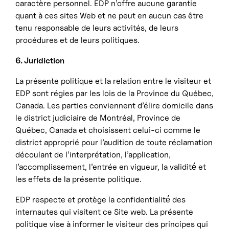
caractère personnel. EDP n’offre aucune garantie
quant à ces sites Web et ne peut en aucun cas être
tenu responsable de leurs activités, de leurs
procédures et de leurs politiques.
6. Juridiction
La présente politique et la relation entre le visiteur et
EDP sont régies par les lois de la Province du Québec,
Canada. Les parties conviennent d’élire domicile dans
le district judiciaire de Montréal, Province de
Québec, Canada et choisissent celui-ci comme le
district approprié pour l’audition de toute réclamation
découlant de l’interprétation, l’application,
l’accomplissement, l’entrée en vigueur, la validité́ et
les effets de la présente politique.
EDP respecte et protège la confidentialité́ des
internautes qui visitent ce Site web. La présente
politique vise à informer le visiteur des principes qui