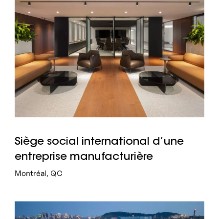
Siège social international d’une
entreprise manufacturière
Montréal, QC