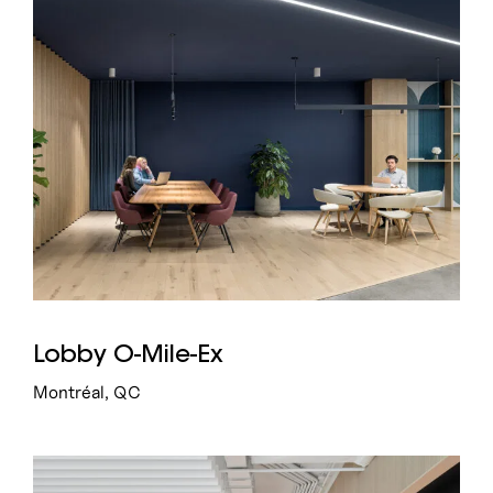
Lobby O-Mile-Ex
Montréal, QC