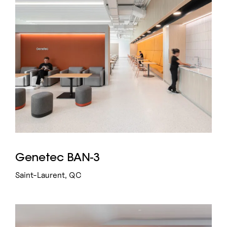
Genetec BAN-3
Saint-Laurent, QC