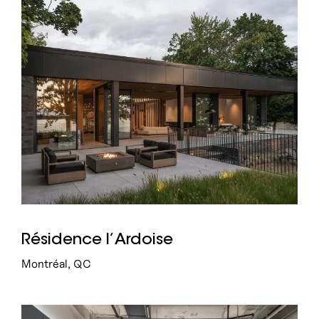
Résidence l’Ardoise
Montréal, QC