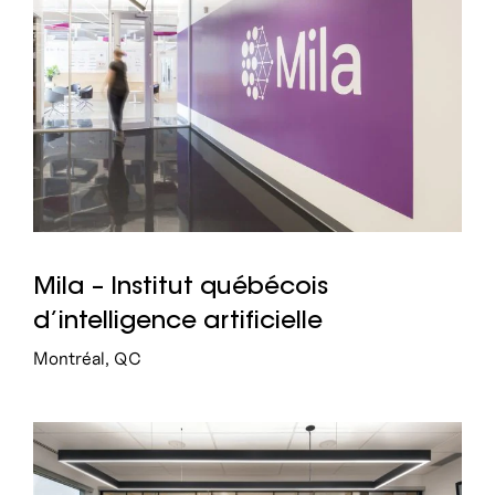
Mila – Institut québécois
d’intelligence artificielle
Montréal, QC