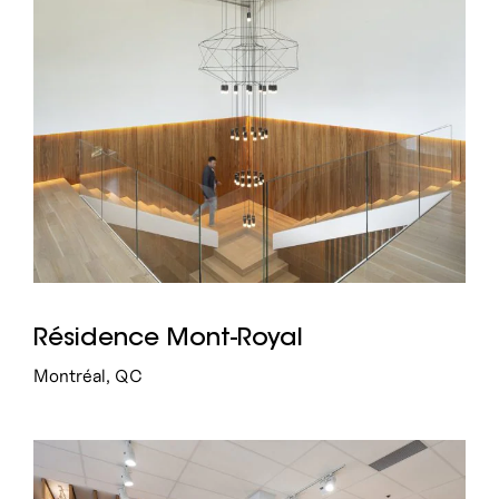
Résidence Mont-Royal
Montréal, QC