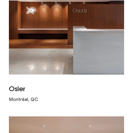
Osler
Montréal, QC