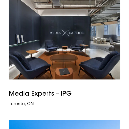
Media Experts – IPG
Toronto, ON