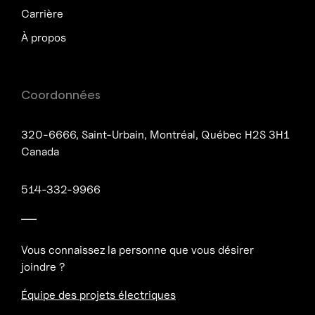
Carrière
À propos
Coordonnées
320-6666, Saint-Urbain, Montréal, Québec H2S 3H1
Canada
514-332-9966
Vous connaissez la personne que vous désirer
joindre ?
Équipe des projets électriques