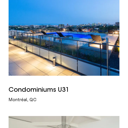
Condominiums U31
Montréal, QC