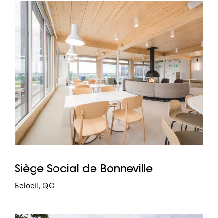
Siège Social de Bonneville
Beloeil, QC