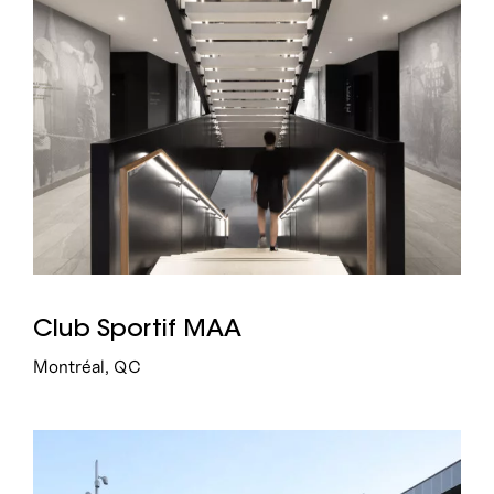
Club Sportif MAA
Montréal, QC