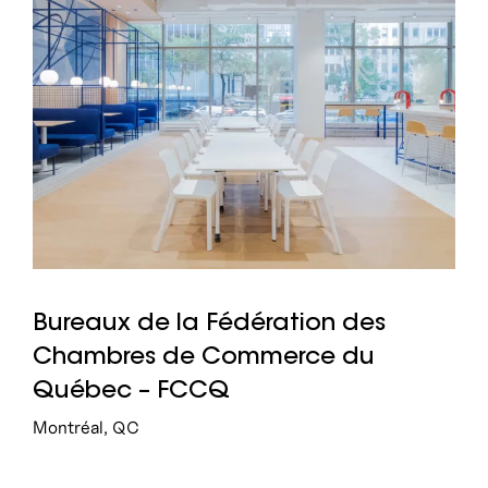
Bureaux de la Fédération des
Chambres de Commerce du
Québec – FCCQ
Montréal, QC