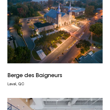
Berge des Baigneurs
Laval, QC