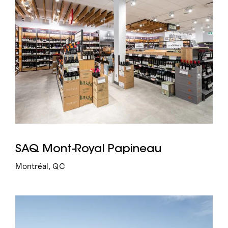
SAQ Mont-Royal Papineau
Montréal, QC