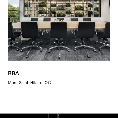
BBA
Mont Saint-Hilaire, QC