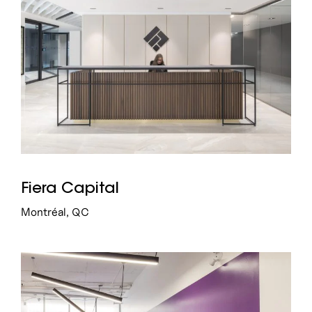
Fiera Capital
Montréal, QC