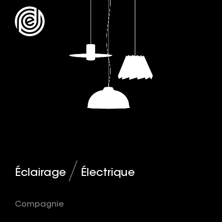
Éclairage
Électrique
Compagnie