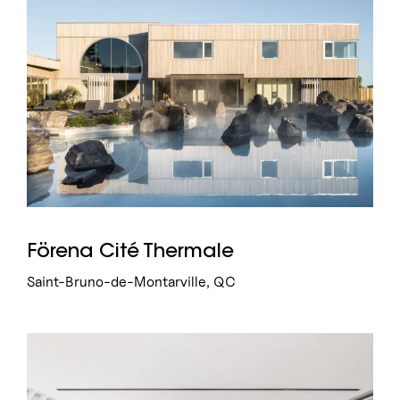
Förena Cité Thermale
Saint-Bruno-de-Montarville, QC