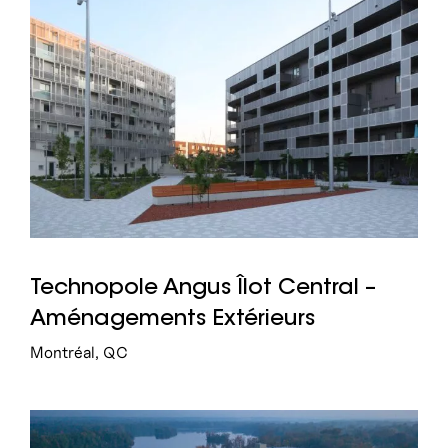
Technopole Angus Îlot Central –
Aménagements Extérieurs
Montréal, QC