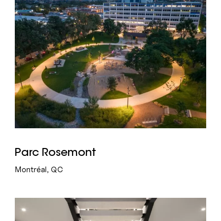
Parc Rosemont
Montréal, QC